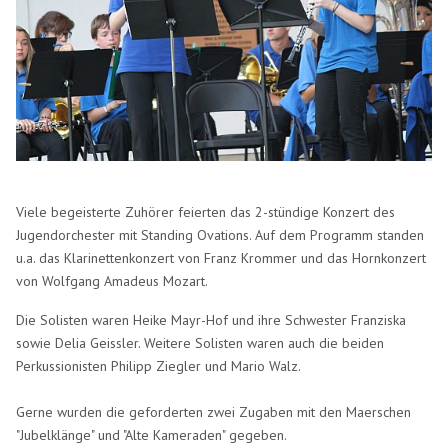
Viele begeisterte Zuhörer feierten das 2-stündige Konzert des
Jugendorchester mit Standing Ovations. Auf dem Programm standen
u.a. das Klarinettenkonzert von Franz Krommer und das Hornkonzert
von Wolfgang Amadeus Mozart.
Die Solisten waren Heike Mayr-Hof und ihre Schwester Franziska
sowie Delia Geissler. Weitere Solisten waren auch die beiden
Perkussionisten Philipp Ziegler und Mario Walz.
Gerne wurden die geforderten zwei Zugaben mit den Maerschen
"Jubelklänge" und "Alte Kameraden" gegeben.