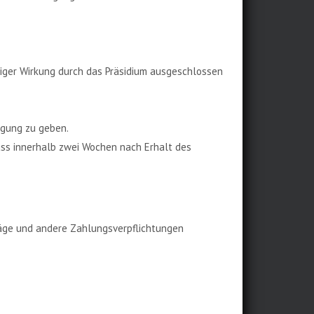
tiger Wirkung durch das Präsidium ausgeschlossen
igung zu geben.
ss innerhalb zwei Wochen nach Erhalt des
räge und andere Zahlungsverpflichtungen