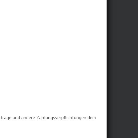
beiträge und andere Zahlungsverpflichtungen dem