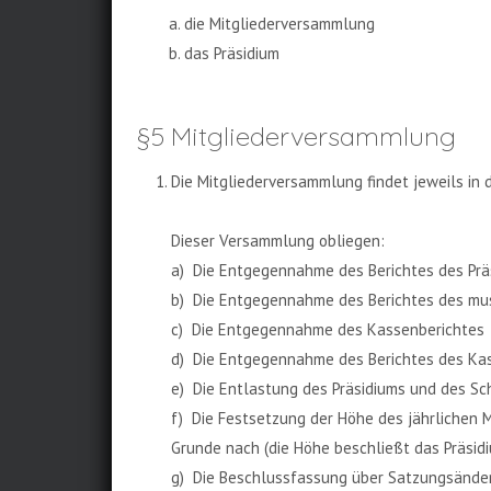
a. die Mitgliederversammlung
b. das Präsidium
§5 Mitgliederversammlung
Die Mitgliederversammlung findet jeweils in d
Dieser Versammlung obliegen:
a) Die Entgegennahme des Berichtes des Prä
b) Die Entgegennahme des Berichtes des mus
c) Die Entgegennahme des Kassenberichtes
d) Die Entgegennahme des Berichtes des Ka
e) Die Entlastung des Präsidiums und des Sc
f) Die Festsetzung der Höhe des jährlichen 
Grunde nach (die Höhe beschließt das Präsidi
g) Die Beschlussfassung über Satzungsänd