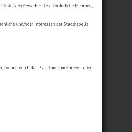
Erhält kein Bewerber die erforderliche Mehrheit,
rsönliche und/oder Interessen der Stadtkapelle
en, können durch das Präsidium zum Ehrenmitglied