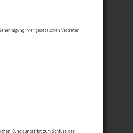
 Genehmigung ihrer gesetzlichen Vertreter
rlichen Kündigungsfrist zum Schluss des