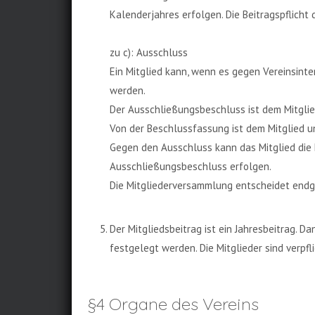
Kalenderjahres erfolgen. Die Beitragspflicht
zu c): Ausschluss
Ein Mitglied kann, wenn es gegen Vereinsint
werden.
Der Ausschließungsbeschluss ist dem Mitglie
Von der Beschlussfassung ist dem Mitglied u
Gegen den Ausschluss kann das Mitglied die
Ausschließungsbeschluss erfolgen.
Die Mitgliederversammlung entscheidet endgü
Der Mitgliedsbeitrag ist ein Jahresbeitrag.
festgelegt werden. Die Mitglieder sind verpfli
§4 Organe des Vereins