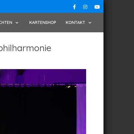
CHTEN
KARTENSHOP
KONTAKT
philharmonie