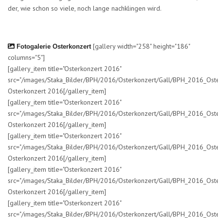
der, wie schon so viele, noch lange nachklingen wird.
[gallery width="258" height="186"
Fotogalerie Osterkonzert
columns="5"]
[gallery_item title="Osterkonzert 2016"
src="/images/Staka_Bilder/BPH/2016/Osterkonzert/Gall/BPH_2016_Oste
Osterkonzert 2016[/gallery_item]
[gallery_item title="Osterkonzert 2016"
src="/images/Staka_Bilder/BPH/2016/Osterkonzert/Gall/BPH_2016_Oste
Osterkonzert 2016[/gallery_item]
[gallery_item title="Osterkonzert 2016"
src="/images/Staka_Bilder/BPH/2016/Osterkonzert/Gall/BPH_2016_Oste
Osterkonzert 2016[/gallery_item]
[gallery_item title="Osterkonzert 2016"
src="/images/Staka_Bilder/BPH/2016/Osterkonzert/Gall/BPH_2016_Oste
Osterkonzert 2016[/gallery_item]
[gallery_item title="Osterkonzert 2016"
src="/images/Staka_Bilder/BPH/2016/Osterkonzert/Gall/BPH_2016_Oste