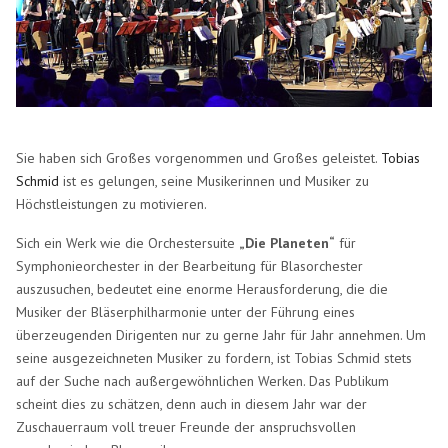
Sie haben sich Großes vorgenommen und Großes geleistet.
Tobias
Schmid
ist es gelungen, seine Musikerinnen und Musiker zu
Höchstleistungen zu motivieren.
Sich ein Werk wie die Orchestersuite
„Die Planeten“
für
Symphonieorchester in der Bearbeitung für Blasorchester
auszusuchen, bedeutet eine enorme Herausforderung, die die
Musiker der Bläserphilharmonie unter der Führung eines
überzeugenden Dirigenten nur zu gerne Jahr für Jahr annehmen. Um
seine ausgezeichneten Musiker zu fordern, ist Tobias Schmid stets
auf der Suche nach außergewöhnlichen Werken. Das Publikum
scheint dies zu schätzen, denn auch in diesem Jahr war der
Zuschauerraum voll treuer Freunde der anspruchsvollen