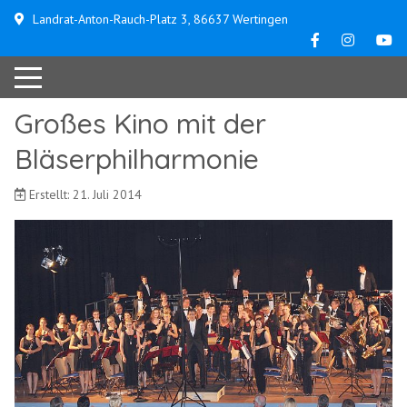
Landrat-Anton-Rauch-Platz 3, 86637 Wertingen
Großes Kino mit der
Bläserphilharmonie
Erstellt: 21. Juli 2014