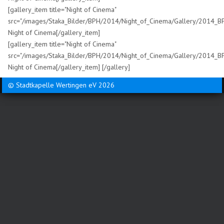
[gallery_item title="Night of Cinema"
src="/images/Staka_Bilder/BPH/2014/Night_of_Cinema/Gallery/2014_BP
Night of Cinema[/gallery_item]
[gallery_item title="Night of Cinema"
src="/images/Staka_Bilder/BPH/2014/Night_of_Cinema/Gallery/2014_BP
Night of Cinema[/gallery_item] [/gallery]
© Stadtkapelle Wertingen eV 2026