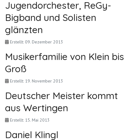
Jugendorchester, ReGy-
Bigband und Solisten
glänzten
Erstellt: 09. Dezember 2013
Musikerfamilie von Klein bis
Groß
Erstellt: 19. November 2013
Deutscher Meister kommt
aus Wertingen
Erstellt: 15. Mai 2013
Daniel Klingl