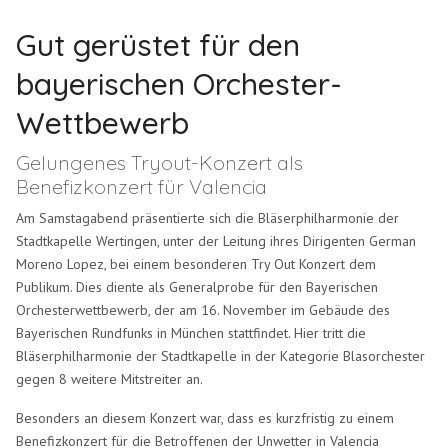
Gut gerüstet für den
bayerischen Orchester-
Wettbewerb
Gelungenes Tryout-Konzert als
Benefizkonzert für Valencia
Am Samstagabend präsentierte sich die Bläserphilharmonie der
Stadtkapelle Wertingen, unter der Leitung ihres Dirigenten German
Moreno Lopez, bei einem besonderen Try Out Konzert dem
Publikum. Dies diente als Generalprobe für den Bayerischen
Orchesterwettbewerb, der am 16. November im Gebäude des
Bayerischen Rundfunks in München stattfindet. Hier tritt die
Bläserphilharmonie der Stadtkapelle in der Kategorie Blasorchester
gegen 8 weitere Mitstreiter an.
Besonders an diesem Konzert war, dass es kurzfristig zu einem
Benefizkonzert für die Betroffenen der Unwetter in Valencia